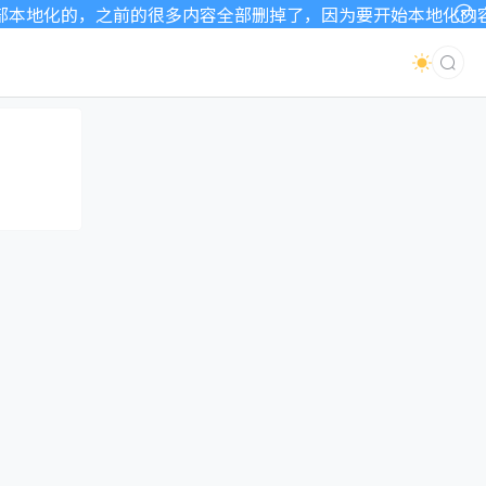
地化的，之前的很多内容全部删掉了，因为要开始本地化内容了，