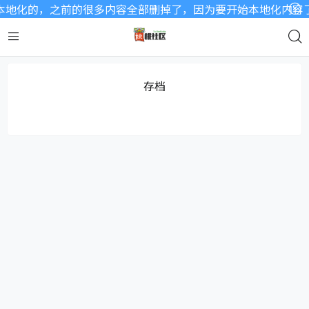
地化的，之前的很多内容全部删掉了，因为要开始本地化内容了，
存档