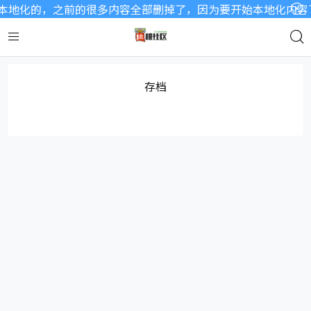
地化的，之前的很多内容全部删掉了，因为要开始本地化内容了，
存档