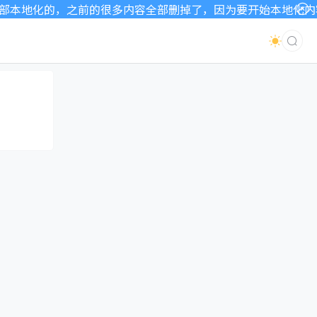
本地化的，之前的很多内容全部删掉了，因为要开始本地化内容了