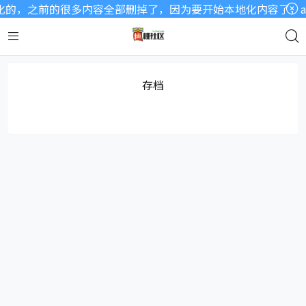
的，之前的很多内容全部删掉了，因为要开始本地化内容了，as
存档