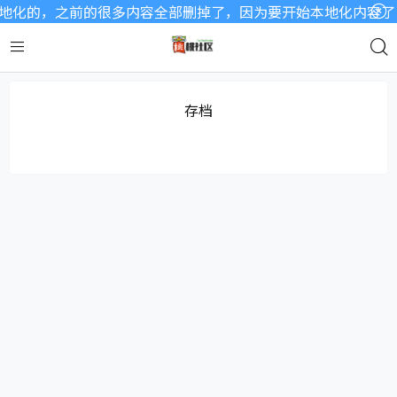
化的，之前的很多内容全部删掉了，因为要开始本地化内容了，a
存档