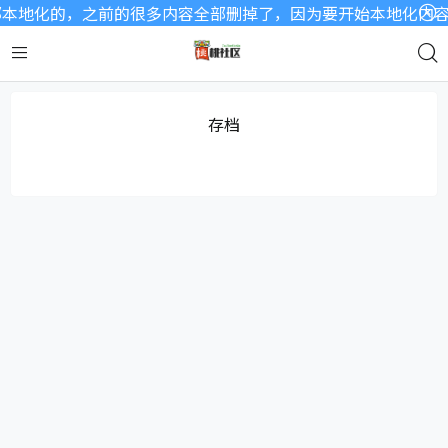
本地化的，之前的很多内容全部删掉了，因为要开始本地化内容了
存档