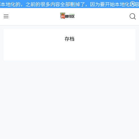
本地化的，之前的很多内容全部删掉了，因为要开始本地化内容了
存档