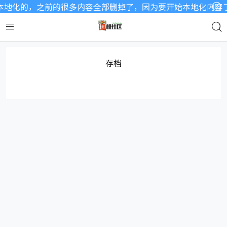
地化的，之前的很多内容全部删掉了，因为要开始本地化内容了，
存档