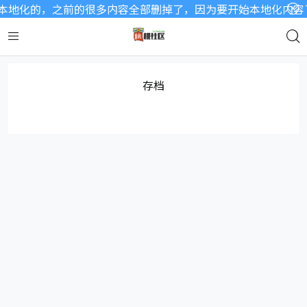
地化的，之前的很多内容全部删掉了，因为要开始本地化内容了，
存档