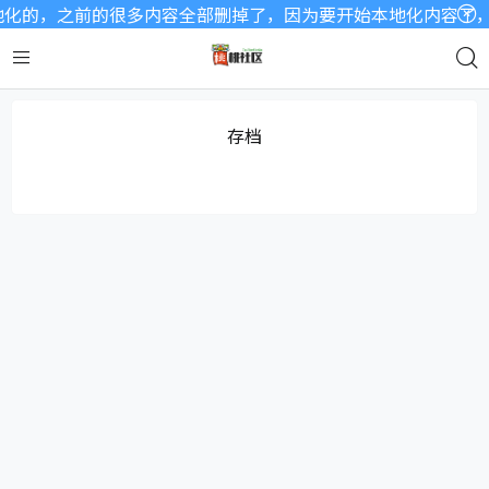
化的，之前的很多内容全部删掉了，因为要开始本地化内容了，a
存档