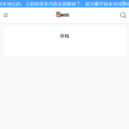
本地化的，之前的很多内容全部删掉了，因为要开始本地化内容了
存档