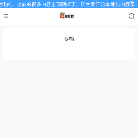
化的，之前的很多内容全部删掉了，因为要开始本地化内容了，a
存档