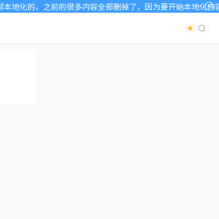
地化的，之前的很多内容全部删掉了，因为要开始本地化内容了，