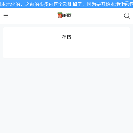
本地化的，之前的很多内容全部删掉了，因为要开始本地化内容了
存档