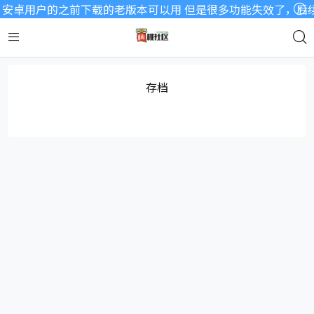
，安卓用户的之前下载的老版本可以用 但是很多功能失效了，后
存档