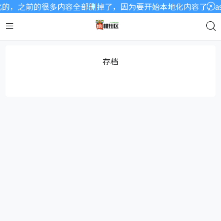
的，之前的很多内容全部删掉了，因为要开始本地化内容了，as
存档