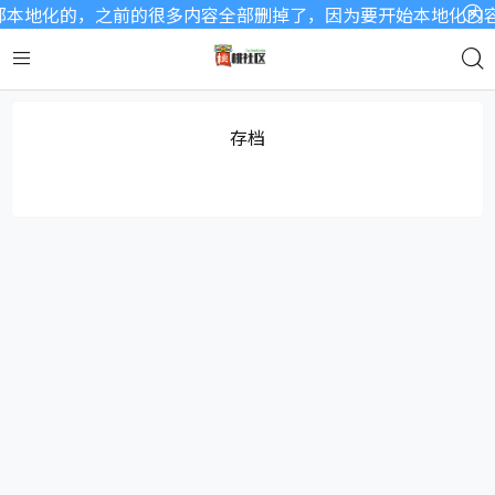
本地化的，之前的很多内容全部删掉了，因为要开始本地化内容了
存档