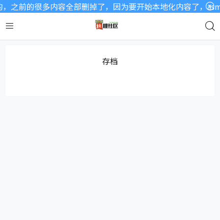
，之前的很多内容全部删掉了，因为要开始本地化内容了，asm
存档