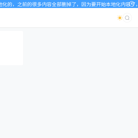
的，之前的很多内容全部删掉了，因为要开始本地化内容了，as