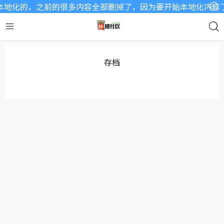
地化的，之前的很多内容全部删掉了，因为要开始本地化内容了，
存档