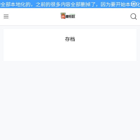
全部本地化的，之前的很多内容全部删掉了，因为要开始本地化内
存档