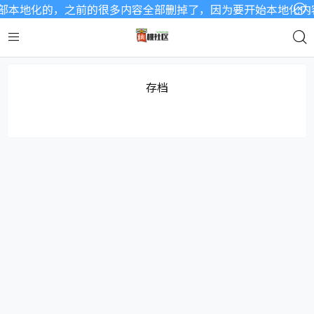
本地化的，之前的很多内容全部删掉了，因为要开始本地化内容了
存档