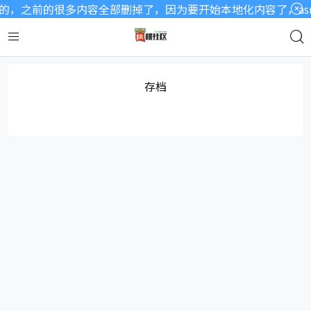
，之前的很多内容全部删掉了，因为要开始本地化内容了，asm
存档