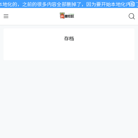
地化的，之前的很多内容全部删掉了，因为要开始本地化内容了，
存档