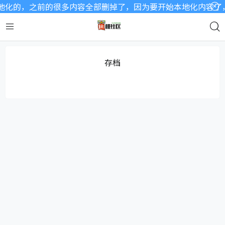
化的，之前的很多内容全部删掉了，因为要开始本地化内容了，a
存档