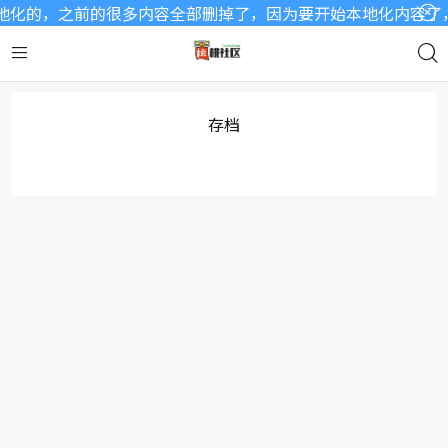
化的，之前的很多内容全部删掉了，因为要开始本地化内容了，a
存档