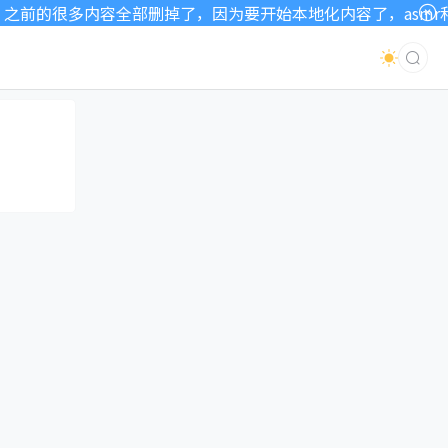
前的很多内容全部删掉了，因为要开始本地化内容了，asmr和