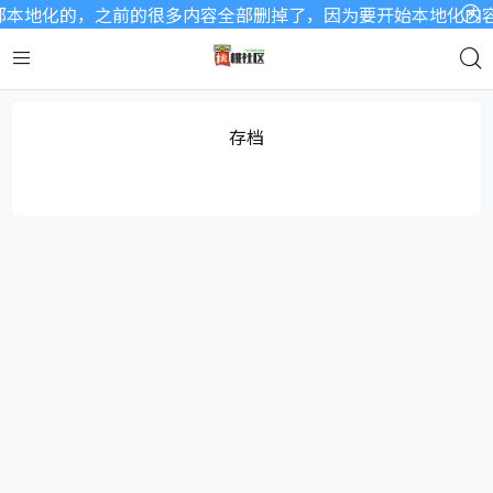
本地化的，之前的很多内容全部删掉了，因为要开始本地化内容了
存档