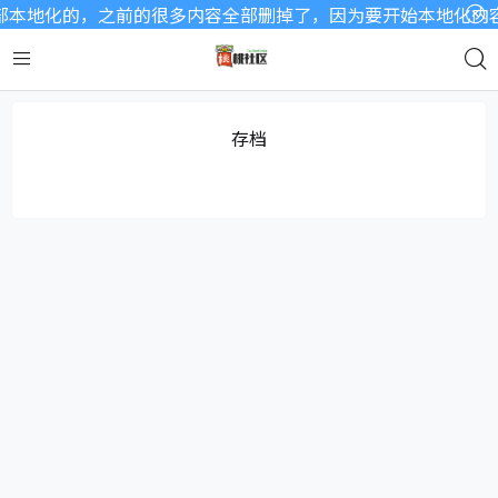
本地化的，之前的很多内容全部删掉了，因为要开始本地化内容了
存档