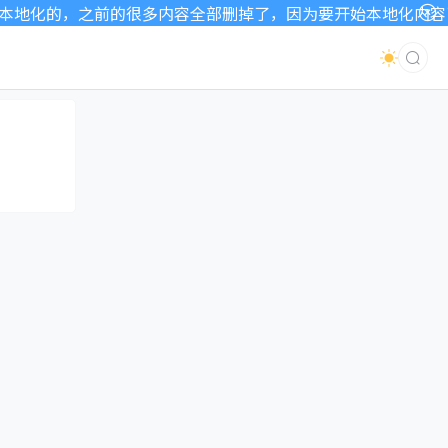
地化的，之前的很多内容全部删掉了，因为要开始本地化内容了，