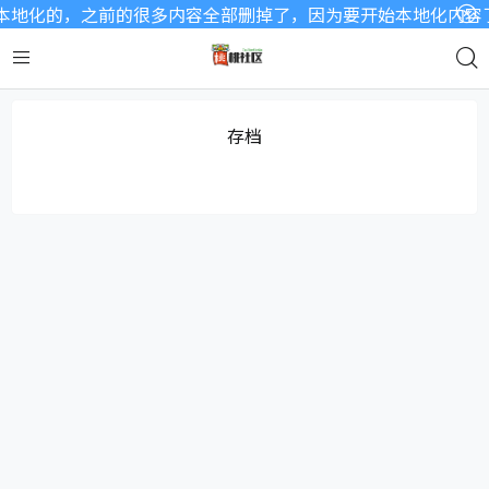
地化的，之前的很多内容全部删掉了，因为要开始本地化内容了，
存档