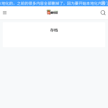
地化的，之前的很多内容全部删掉了，因为要开始本地化内容了，
存档