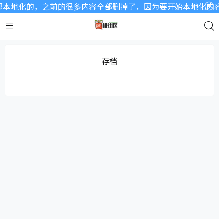
本地化的，之前的很多内容全部删掉了，因为要开始本地化内容了
存档