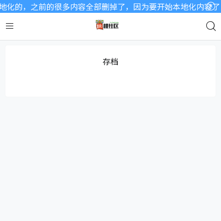
化的，之前的很多内容全部删掉了，因为要开始本地化内容了，a
存档