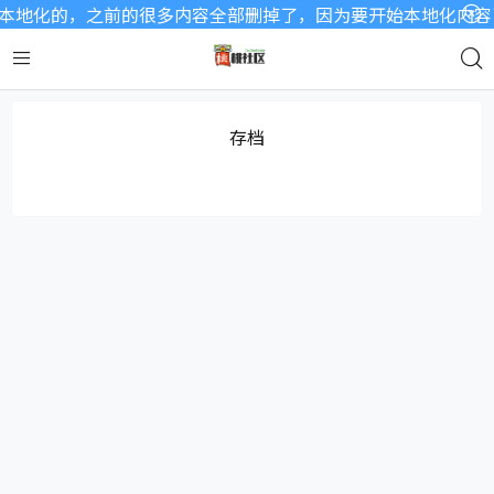
地化的，之前的很多内容全部删掉了，因为要开始本地化内容了
存档