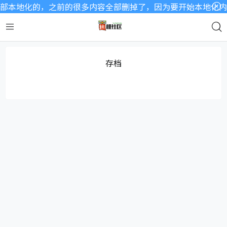
部本地化的，之前的很多内容全部删掉了，因为要开始本地化内容
存档