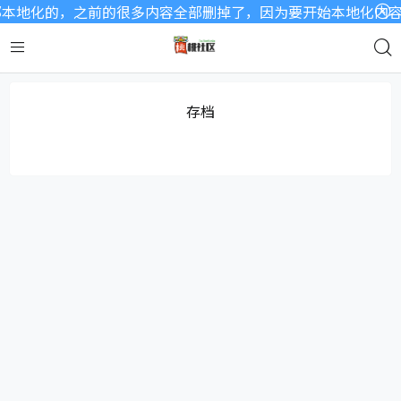
本地化的，之前的很多内容全部删掉了，因为要开始本地化内容了
存档